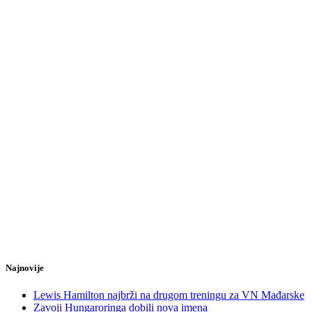
Najnovije
Lewis Hamilton najbrži na drugom treningu za VN Mađarske
Zavoji Hungaroringa dobili nova imena