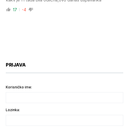
17
-4
PRIJAVA
Korisničko ime:
Lozinka: