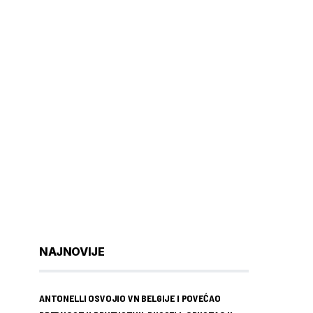
NAJNOVIJE
ANTONELLI OSVOJIO VN BELGIJE I POVEĆAO