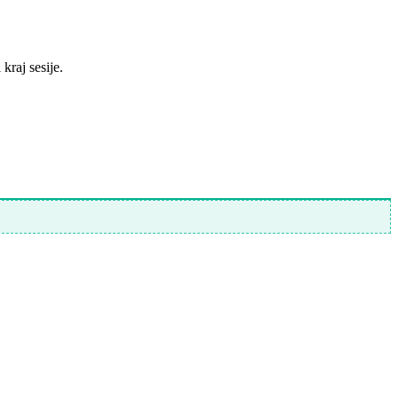
kraj sesije.