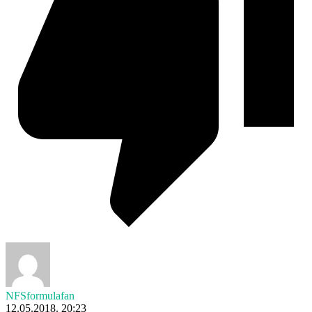
NFSformulafan
12.05.2018. 20:23