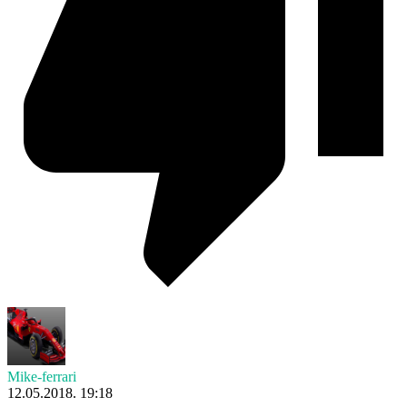
Mike-ferrari
12.05.2018. 19:18