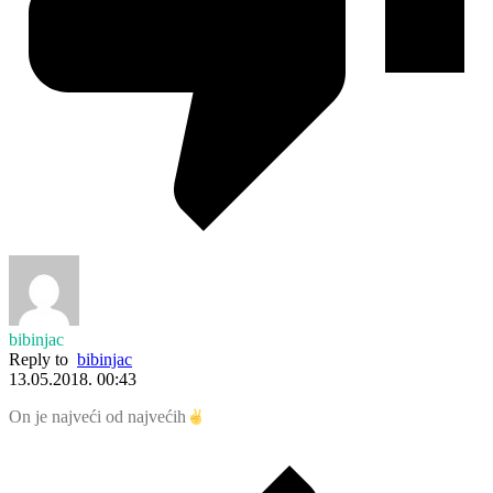
bibinjac
Reply to
bibinjac
13.05.2018. 00:43
On je najveći od najvećih