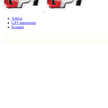
Arhiva
GP1 impressum
Kontakt