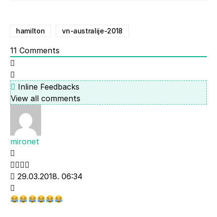
hamilton
vn-australije-2018
11
Comments
Inline Feedbacks
View all comments
mironet
29.03.2018. 06:34