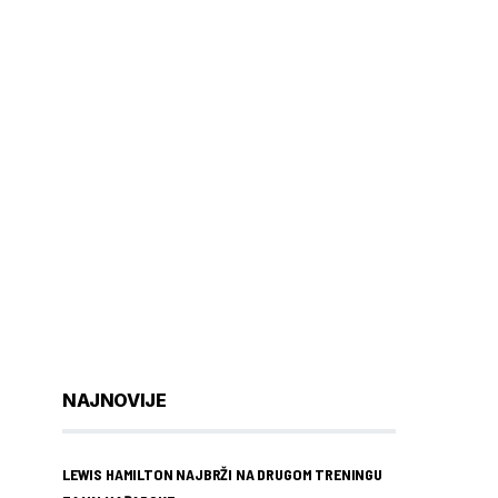
NAJNOVIJE
LEWIS HAMILTON NAJBRŽI NA DRUGOM TRENINGU