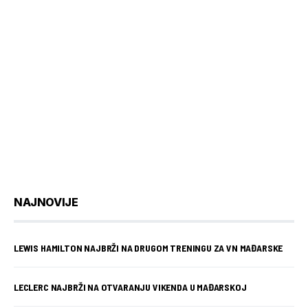
NAJNOVIJE
LEWIS HAMILTON NAJBRŽI NA DRUGOM TRENINGU ZA VN MAĐARSKE
LECLERC NAJBRŽI NA OTVARANJU VIKENDA U MAĐARSKOJ