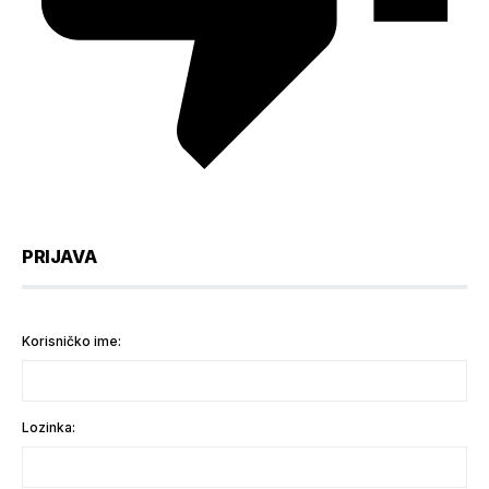
PRIJAVA
Korisničko ime:
Lozinka: