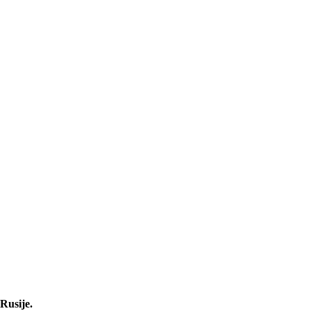
Rusije.