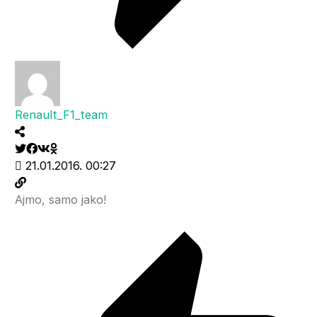
Renault_F1_team
21.01.2016. 00:27
Ajmo, samo jako!