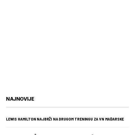
NAJNOVIJE
LEWIS HAMILTON NAJBRŽI NA DRUGOM TRENINGU ZA VN MAĐARSKE