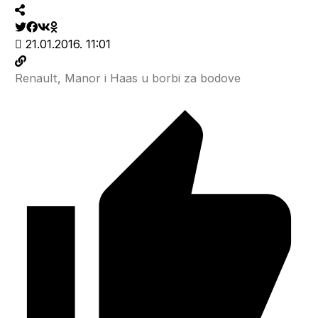
21.01.2016. 11:01
Renault, Manor i Haas u borbi za bodove