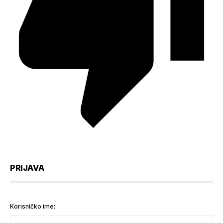
PRIJAVA
Korisničko ime: