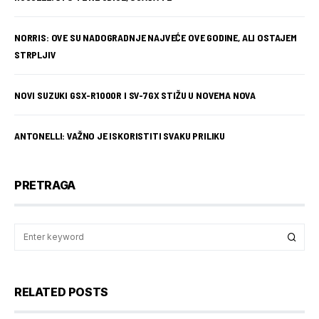
NORRIS: OVE SU NADOGRADNJE NAJVEĆE OVE GODINE, ALI OSTAJEM
STRPLJIV
NOVI SUZUKI GSX-R1000R I SV-7GX STIŽU U NOVEMA NOVA
ANTONELLI: VAŽNO JE ISKORISTITI SVAKU PRILIKU
PRETRAGA
RELATED POSTS