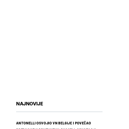
NAJNOVIJE
ANTONELLI OSVOJIO VN BELGIJE I POVEĆAO