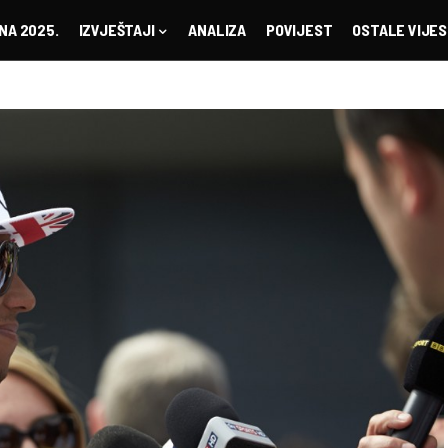
NA 2025.
IZVJEŠTAJI
ANALIZA
POVIJEST
OSTALE VIJES