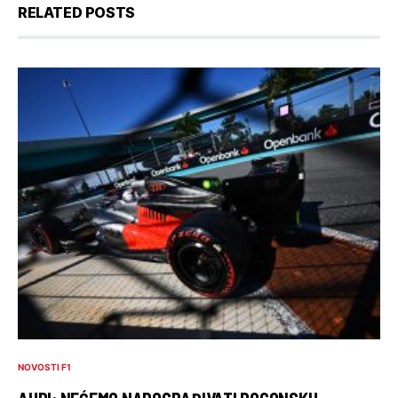
RELATED POSTS
NOVOSTI F1