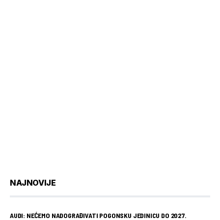
NAJNOVIJE
AUDI: NEĆEMO NADOGRAĐIVATI POGONSKU JEDINICU DO 2027.