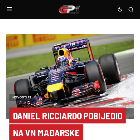
NOVOSTI F1
DANIEL RICCIARDO POBIJEDIO
NA VN MAĐARSKE