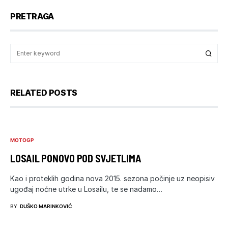
PRETRAGA
RELATED POSTS
MOTOGP
LOSAIL PONOVO POD SVJETLIMA
Kao i proteklih godina nova 2015. sezona počinje uz neopisiv
ugođaj noćne utrke u Losailu, te se nadamo…
BY
DUŠKO MARINKOVIĆ