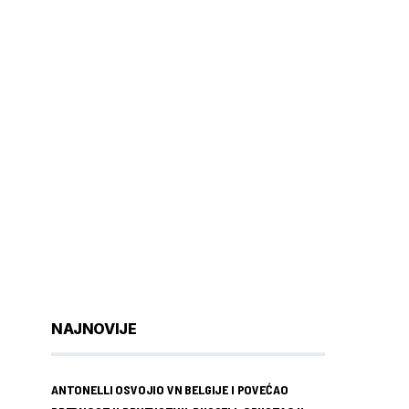
NAJNOVIJE
ANTONELLI OSVOJIO VN BELGIJE I POVEĆAO