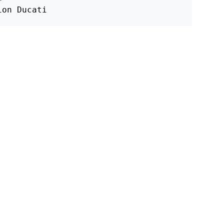
ion Ducati