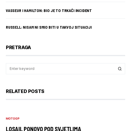
VASSEUR I HAMILTON: BIO JE TO TRKAĆI INCIDENT
RUSSELL: NISAM NI SMIO BITI U TAKVOJ SITUACIJI
PRETRAGA
RELATED POSTS
MOTOGP
LOSAIL PONOVO POD SVJETLIMA