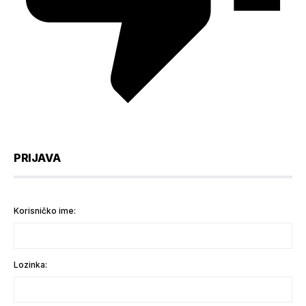
PRIJAVA
Korisničko ime:
Lozinka: