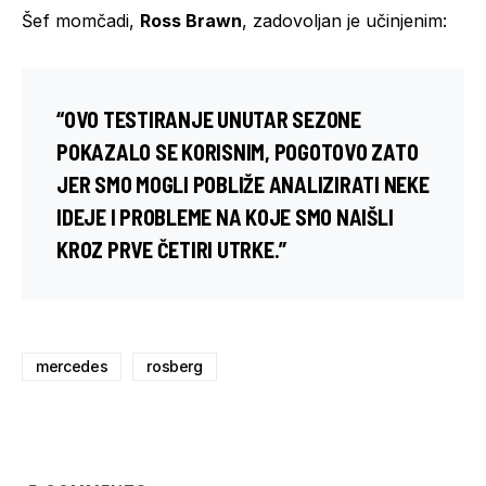
Šef momčadi,
Ross Brawn
, zadovoljan je učinjenim:
“OVO TESTIRANJE UNUTAR SEZONE
POKAZALO SE KORISNIM, POGOTOVO ZATO
JER SMO MOGLI POBLIŽE ANALIZIRATI NEKE
IDEJE I PROBLEME NA KOJE SMO NAIŠLI
KROZ PRVE ČETIRI UTRKE.”
mercedes
rosberg