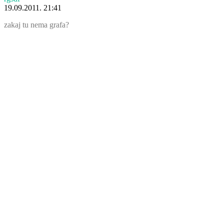
19.09.2011. 21:41
zakaj tu nema grafa?