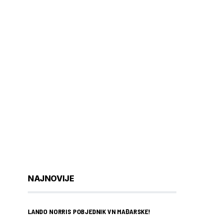
NAJNOVIJE
LANDO NORRIS POBJEDNIK VN MAĐARSKE!