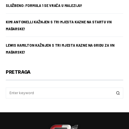
SLUŽBENO: FORMULA 1 SE VRAĆA U MALEZIJU!
KIMI ANTONELLI KAŽNJEN S TRI MJESTA KAZNE NA STARTU VN
MAĐARSKE!
LEWIS HAMILTON KAŽNJEN S TRI MJESTA KAZNE NA GRIDU ZA VN
MAĐARSKE!
PRETRAGA