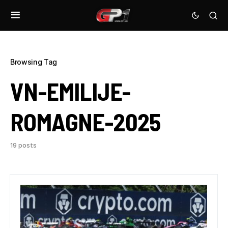
Browsing Tag
VN-EMILIJE-
ROMAGNE-2025
19 posts