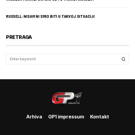
RUSSELL: NISAM NI SMIO BITI U TAKVOJ SITUACIJI
PRETRAGA
Arhiva
GP1 impressum
Kontakt