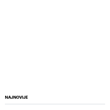
NAJNOVIJE