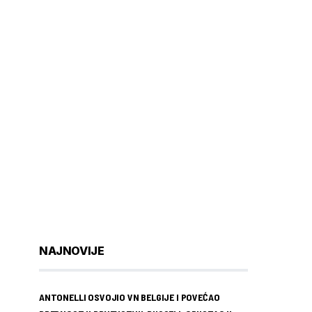
NAJNOVIJE
ANTONELLI OSVOJIO VN BELGIJE I POVEĆAO