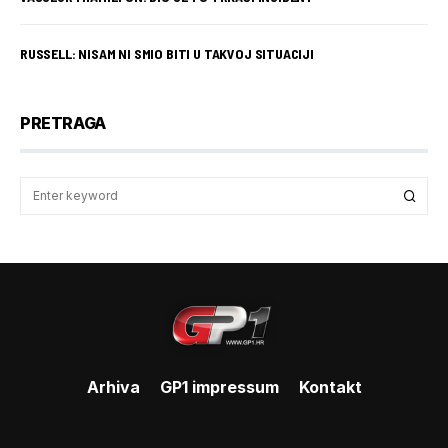
RUSSELL: NISAM NI SMIO BITI U TAKVOJ SITUACIJI
PRETRAGA
Arhiva
GP1 impressum
Kontakt