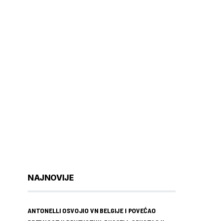
NAJNOVIJE
ANTONELLI OSVOJIO VN BELGIJE I POVEĆAO