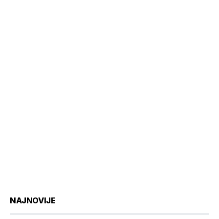
NAJNOVIJE