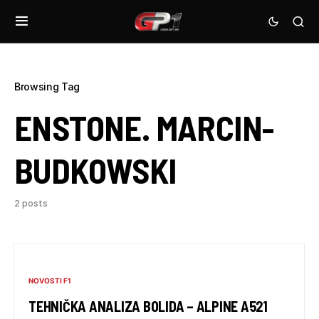
Browsing Tag
ENSTONE. MARCIN-
BUDKOWSKI
2 posts
NOVOSTI F1
TEHNIČKA ANALIZA BOLIDA – ALPINE A521