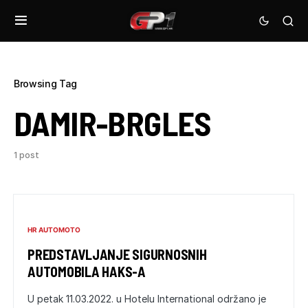
Browsing Tag
DAMIR-BRGLES
1 post
HR AUTOMOTO
PREDSTAVLJANJE SIGURNOSNIH
AUTOMOBILA HAKS-A
U petak 11.03.2022. u Hotelu International održano je