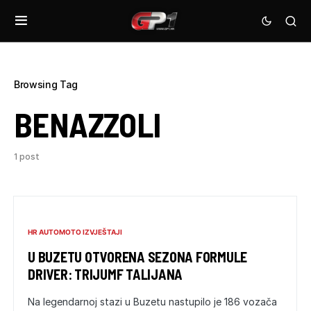
Browsing Tag
BENAZZOLI
1 post
HR AUTOMOTO IZVJEŠTAJI
U BUZETU OTVORENA SEZONA FORMULE
DRIVER: TRIJUMF TALIJANA
Na legendarnoj stazi u Buzetu nastupilo je 186 vozača