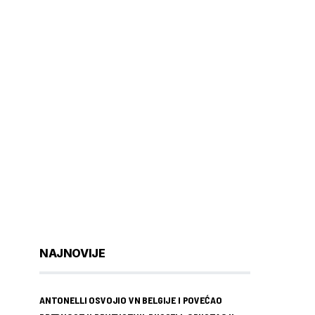
NAJNOVIJE
ANTONELLI OSVOJIO VN BELGIJE I POVEĆAO