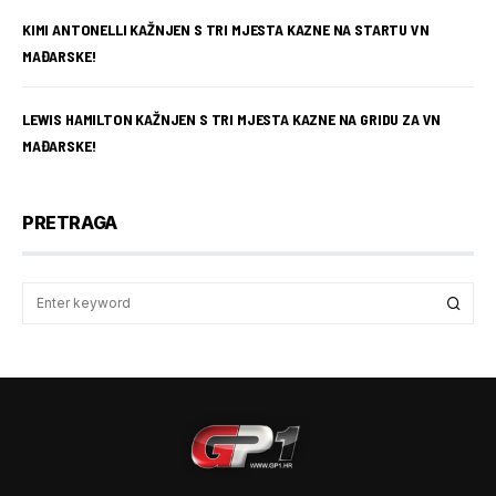
KIMI ANTONELLI KAŽNJEN S TRI MJESTA KAZNE NA STARTU VN
MAĐARSKE!
LEWIS HAMILTON KAŽNJEN S TRI MJESTA KAZNE NA GRIDU ZA VN
MAĐARSKE!
PRETRAGA