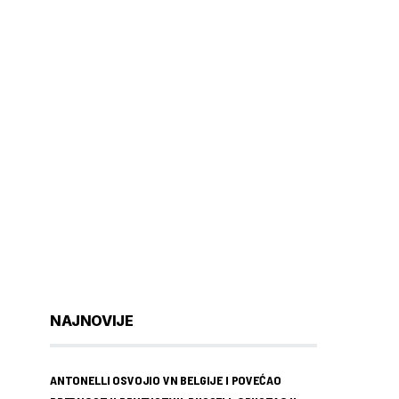
NAJNOVIJE
ANTONELLI OSVOJIO VN BELGIJE I POVEĆAO