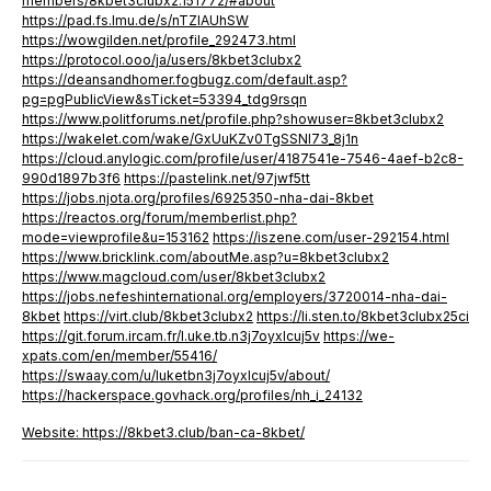
members/8kbet3clubx2.151772/#about
https://pad.fs.lmu.de/s/nTZIAUhSW
https://wowgilden.net/profile_292473.html
https://protocol.ooo/ja/users/8kbet3clubx2
https://deansandhomer.fogbugz.com/default.asp?
pg=pgPublicView&sTicket=53394_tdg9rsqn
https://www.politforums.net/profile.php?showuser=8kbet3clubx2
https://wakelet.com/wake/GxUuKZv0TgSSNl73_8j1n
https://cloud.anylogic.com/profile/user/4187541e-7546-4aef-b2c8-
990d1897b3f6
https://pastelink.net/97jwf5tt
https://jobs.njota.org/profiles/6925350-nha-dai-8kbet
https://reactos.org/forum/memberlist.php?
mode=viewprofile&u=153162
https://iszene.com/user-292154.html
https://www.bricklink.com/aboutMe.asp?u=8kbet3clubx2
https://www.magcloud.com/user/8kbet3clubx2
https://jobs.nefeshinternational.org/employers/3720014-nha-dai-
8kbet
https://virt.club/8kbet3clubx2
https://li.sten.to/8kbet3clubx25ci
https://git.forum.ircam.fr/l.uke.tb.n3j7oyxlcuj5v
https://we-
xpats.com/en/member/55416/
https://swaay.com/u/luketbn3j7oyxlcuj5v/about/
https://hackerspace.govhack.org/profiles/nh_i_24132
Website:
https://8kbet3.club/ban-ca-8kbet/