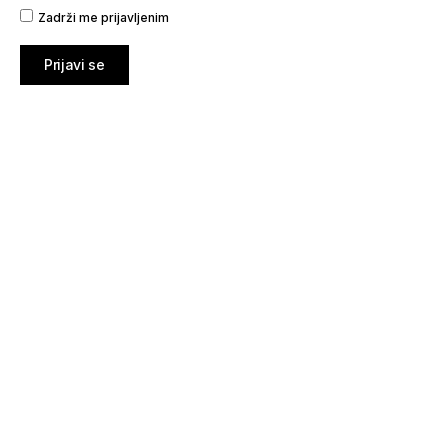
Zadrži me prijavljenim
Prijavi se