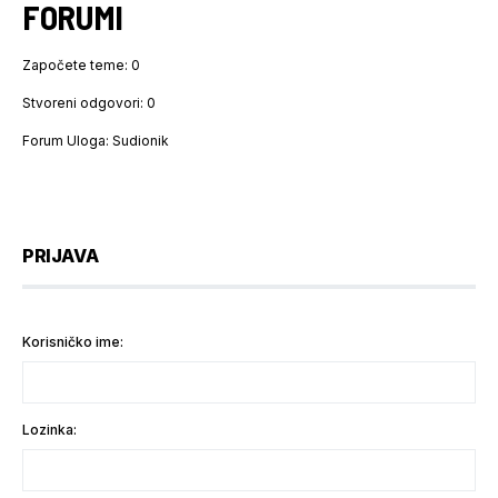
FORUMI
Započete teme: 0
Stvoreni odgovori: 0
Forum Uloga: Sudionik
PRIJAVA
Korisničko ime:
Lozinka: