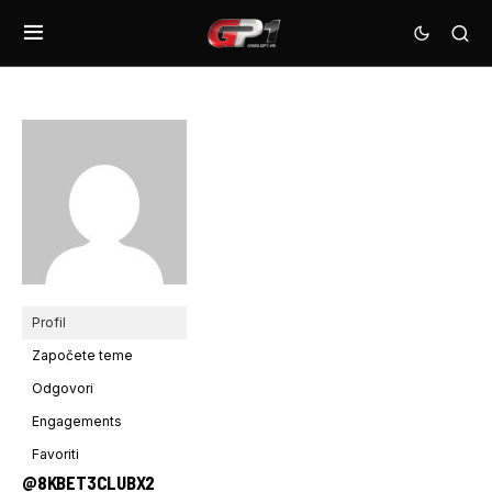
Profil
Započete teme
Odgovori
Engagements
Favoriti
@8KBET3CLUBX2