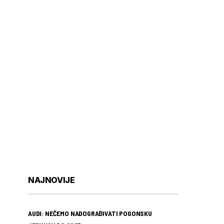
NAJNOVIJE
AUDI: NEĆEMO NADOGRAĐIVATI POGONSKU