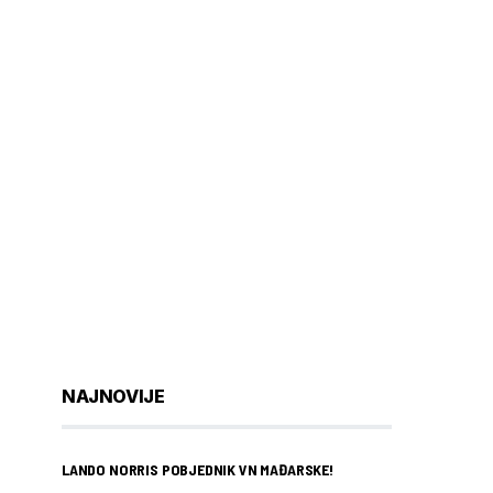
NAJNOVIJE
LANDO NORRIS POBJEDNIK VN MAĐARSKE!