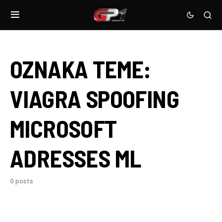
OZNAKA TEME:
VIAGRA SPOOFING
MICROSOFT
ADRESSES ML
0 posts