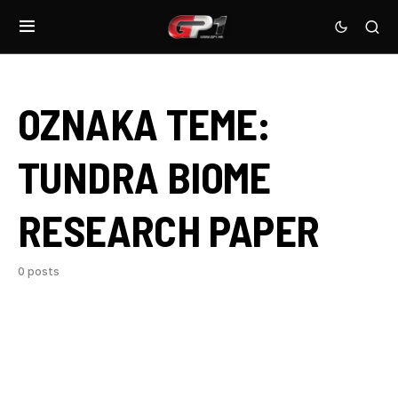
OZNAKA TEME:
TUNDRA BIOME
RESEARCH PAPER
0 posts