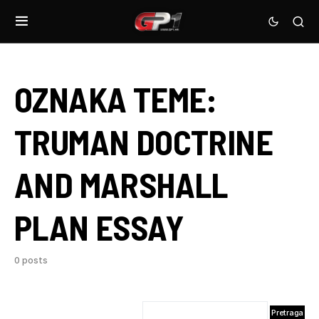
OZNAKA TEME:
TRUMAN DOCTRINE
AND MARSHALL
PLAN ESSAY
0 posts