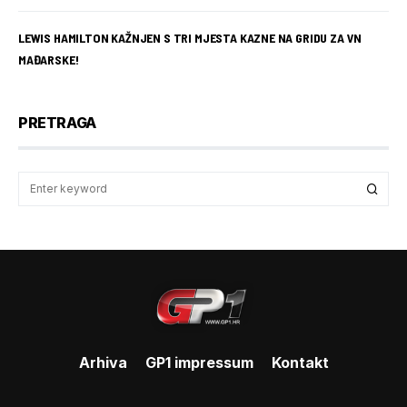
LEWIS HAMILTON KAŽNJEN S TRI MJESTA KAZNE NA GRIDU ZA VN
MAĐARSKE!
PRETRAGA
Arhiva
GP1 impressum
Kontakt