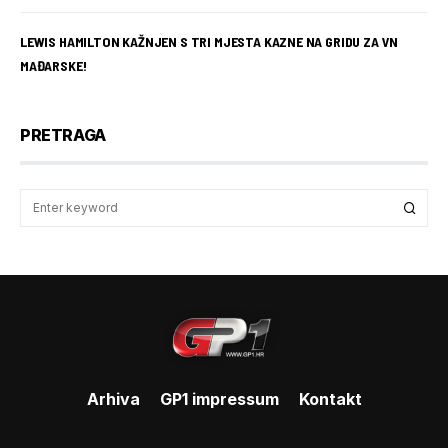
LEWIS HAMILTON KAŽNJEN S TRI MJESTA KAZNE NA GRIDU ZA VN
MAĐARSKE!
PRETRAGA
Arhiva
GP1 impressum
Kontakt