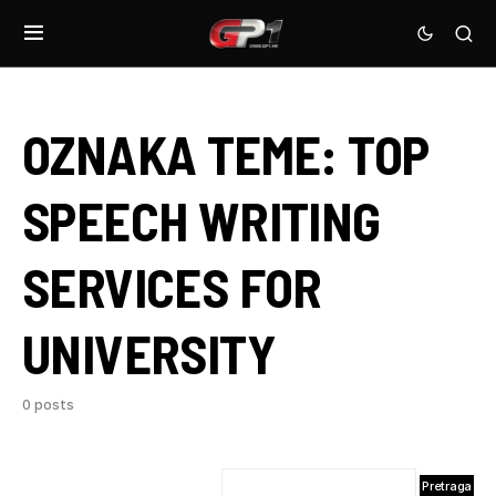
OZNAKA TEME:
TOP
SPEECH WRITING
SERVICES FOR
UNIVERSITY
0 posts