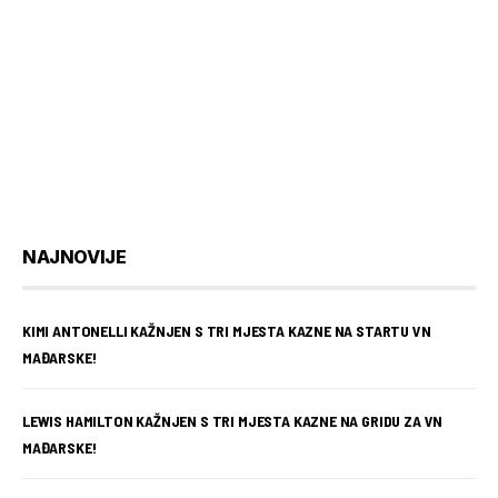
NAJNOVIJE
KIMI ANTONELLI KAŽNJEN S TRI MJESTA KAZNE NA STARTU VN
MAĐARSKE!
LEWIS HAMILTON KAŽNJEN S TRI MJESTA KAZNE NA GRIDU ZA VN
MAĐARSKE!