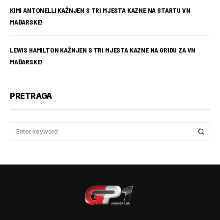
KIMI ANTONELLI KAŽNJEN S TRI MJESTA KAZNE NA STARTU VN
MAĐARSKE!
LEWIS HAMILTON KAŽNJEN S TRI MJESTA KAZNE NA GRIDU ZA VN
MAĐARSKE!
PRETRAGA