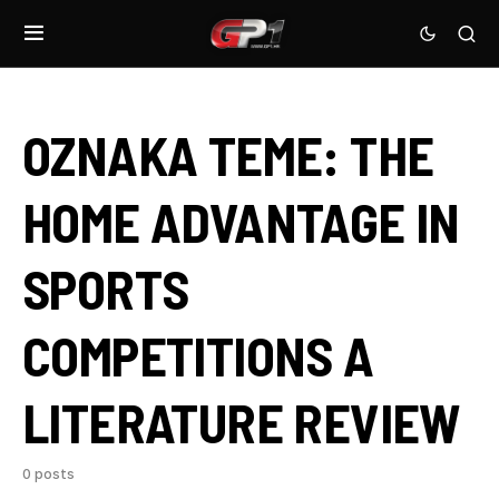
OZNAKA TEME:
THE
HOME ADVANTAGE IN
SPORTS
COMPETITIONS A
LITERATURE REVIEW
0 posts