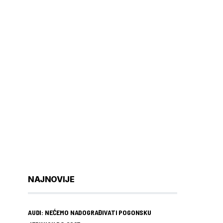
NAJNOVIJE
AUDI: NEĆEMO NADOGRAĐIVATI POGONSKU