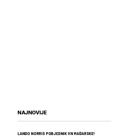
NAJNOVIJE
LANDO NORRIS POBJEDNIK VN MAĐARSKE!