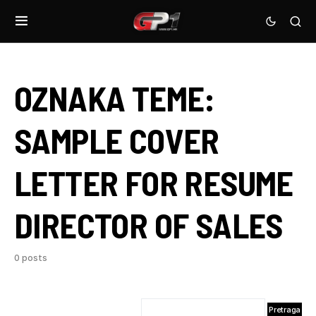
OZNAKA TEME:
SAMPLE COVER
LETTER FOR RESUME
DIRECTOR OF SALES
0 posts