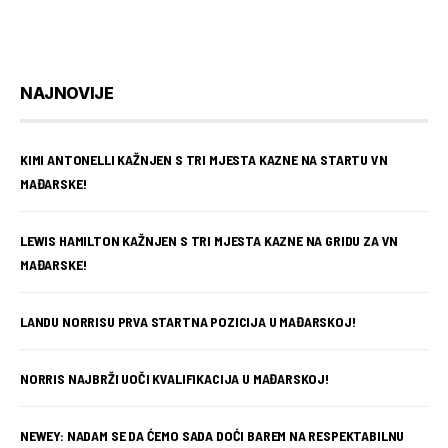
NAJNOVIJE
KIMI ANTONELLI KAŽNJEN S TRI MJESTA KAZNE NA STARTU VN
MAĐARSKE!
LEWIS HAMILTON KAŽNJEN S TRI MJESTA KAZNE NA GRIDU ZA VN
MAĐARSKE!
LANDU NORRISU PRVA STARTNA POZICIJA U MAĐARSKOJ!
NORRIS NAJBRŽI UOČI KVALIFIKACIJA U MAĐARSKOJ!
NEWEY: NADAM SE DA ĆEMO SADA DOĆI BAREM NA RESPEKTABILNU