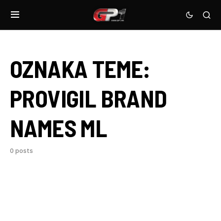
OZNAKA TEME:
PROVIGIL BRAND
NAMES ML
0 posts