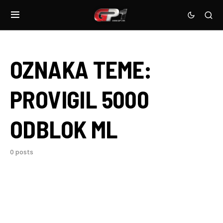
OZNAKA TEME:
PROVIGIL 5000
ODBLOK ML
0 posts