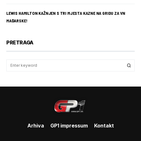
LEWIS HAMILTON KAŽNJEN S TRI MJESTA KAZNE NA GRIDU ZA VN
MAĐARSKE!
PRETRAGA
Arhiva
GP1 impressum
Kontakt