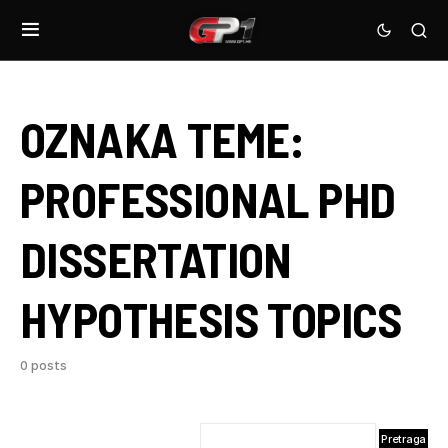
OZNAKA TEME:
PROFESSIONAL PHD
DISSERTATION
HYPOTHESIS TOPICS
0 posts